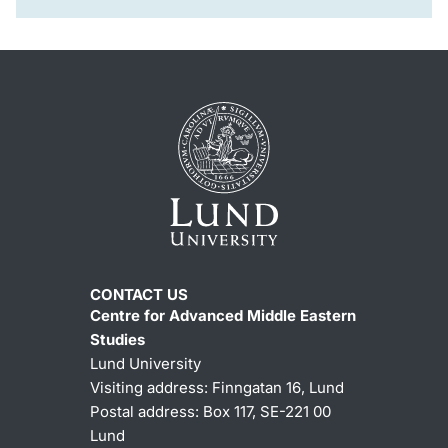
CONTACT US
Centre for Advanced Middle Eastern
Studies
Lund University
Visiting address:
Finngatan 16, Lund
Postal address:
Box 117, SE-221 00
Lund