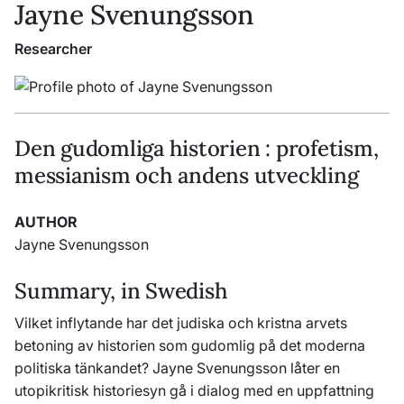
Jayne Svenungsson
Researcher
Den gudomliga historien : profetism,
messianism och andens utveckling
AUTHOR
Jayne Svenungsson
Summary, in Swedish
Vilket inflytande har det judiska och kristna arvets
betoning av historien som gudomlig på det moderna
politiska tänkandet? Jayne Svenungsson låter en
utopikritisk historiesyn gå i dialog med en uppfattning