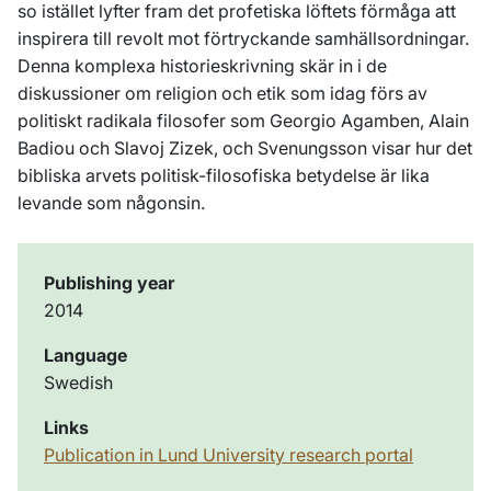
so istället lyfter fram det profetiska löftets förmåga att
inspirera till revolt mot förtryckande samhällsordningar.
Denna komplexa historieskrivning skär in i de
diskussioner om religion och etik som idag förs av
politiskt radikala filosofer som Georgio Agamben, Alain
Badiou och Slavoj Zizek, och Svenungsson visar hur det
bibliska arvets politisk-filosofiska betydelse är lika
levande som någonsin.
Publishing year
2014
Language
Swedish
Links
Publication in Lund University research portal